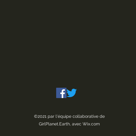
©2021 par l'équipe collaborative de
GirlPlanet.Earth, avec Wix.com