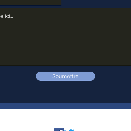
Soumettre